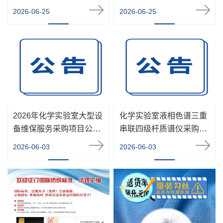
公告
目结果公告
2026-06-25
2026-06-25
2026年化学实验室大型设
化学实验室液相色谱三重
备维保服务采购项目公开
串联四级杆质谱仪采购项
招标招标公告
目公开招标招标公告
2026-06-03
2026-06-03