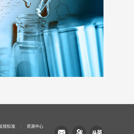
法规标准
|
资源中心