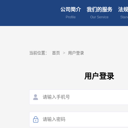
公司简介
我们的服务
法
Profile
Our Service
Stan
当前位置：
首页
>
用户登录
用户登录