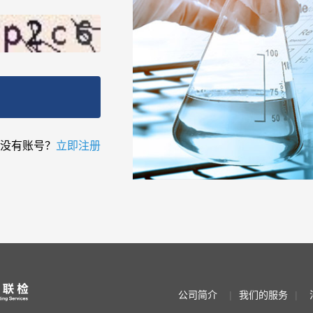
没有账号？
立即注册
公司简介
|
我们的服务
|