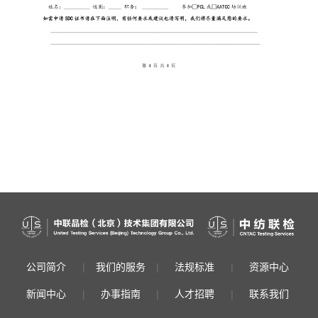
公司简介
|
我们的服务
|
法规标准
|
资源中心
新闻中心
|
办事指南
|
人才招聘
|
联系我们